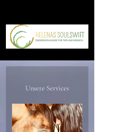
Unsere Services